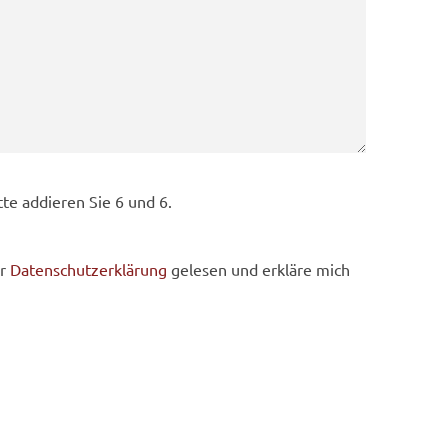
tte addieren Sie 6 und 6.
er
Datenschutzerklärung
gelesen und erkläre mich