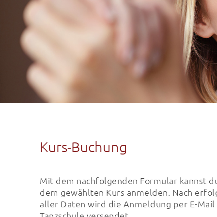
Kurs-Buchung
Mit dem nachfolgenden Formular kannst du 
dem gewählten Kurs anmelden. Nach erfol
aller Daten wird die Anmeldung per E-Mail
Tanzschule versendet.