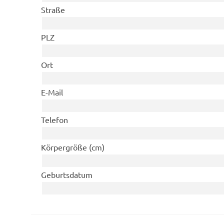
Straße
PLZ
Ort
E-Mail
Telefon
Körpergröße (cm)
Geburtsdatum