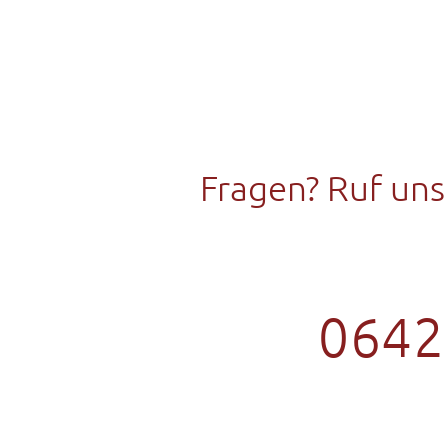
Fragen? Ruf uns
0642