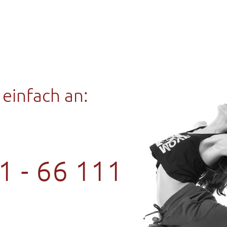
 einfach an:
1 - 66 111