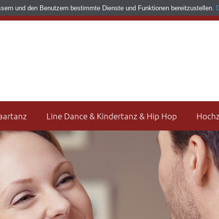
ssern und den Benutzern bestimmte Dienste und Funktionen bereitzustellen.
aartanz
Line Dance & Kindertanz & Hip Hop
Hochz