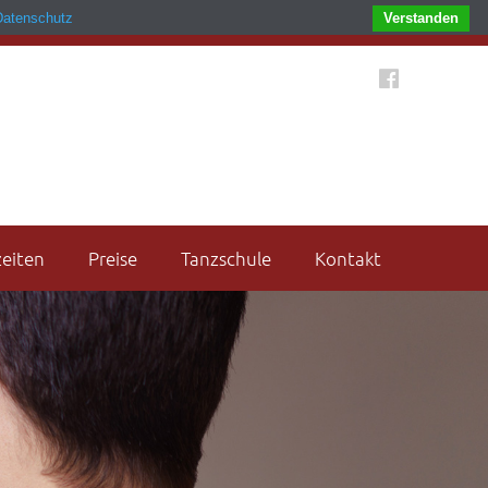
Datenschutz
Verstanden
eiten
Preise
Tanzschule
Kontakt