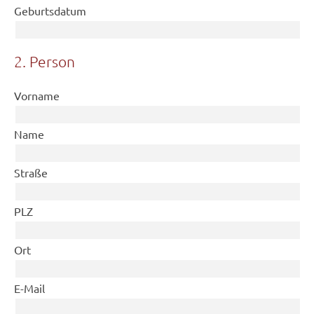
Geburtsdatum
2. Person
Vorname
Name
Straße
PLZ
Ort
E-Mail