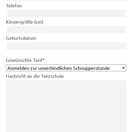
Telefon
Körpergröße (cm)
Geburtsdatum
Pflichtfeld
Gewünschte Tarif
*
Nachricht an die Tanzschule