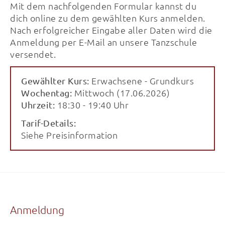
Mit dem nachfolgenden Formular kannst du
dich online zu dem gewählten Kurs anmelden.
Nach erfolgreicher Eingabe aller Daten wird die
Anmeldung per E-Mail an unsere Tanzschule
versendet.
Erwachsene - Grundkurs
Gewählter Kurs:
Mittwoch (17.06.2026)
Wochentag:
18:30 - 19:40 Uhr
Uhrzeit:
Tarif-Details:
Siehe Preisinformation
Anmeldung