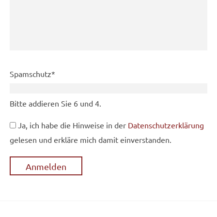
Pflichtfeld
Spamschutz
*
Bitte addieren Sie 6 und 4.
Ja, ich habe die Hinweise in der
Datenschutzerklärung
gelesen und erkläre mich damit einverstanden.