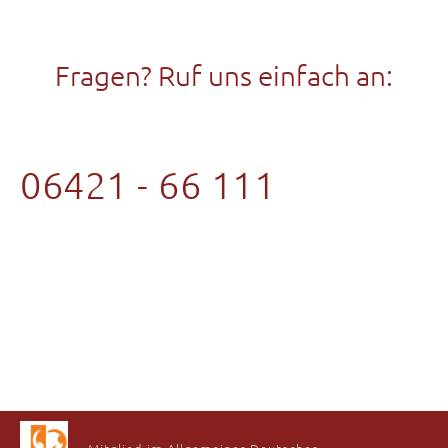
Fragen? Ruf uns einfach an:
06421 - 66 111