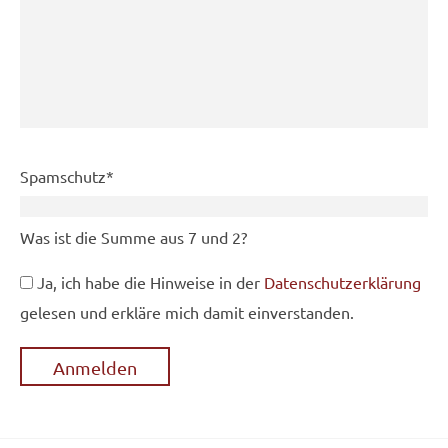
Pflichtfeld
Spamschutz
*
Was ist die Summe aus 7 und 2?
Ja, ich habe die Hinweise in der
Datenschutzerklärung
gelesen und erkläre mich damit einverstanden.