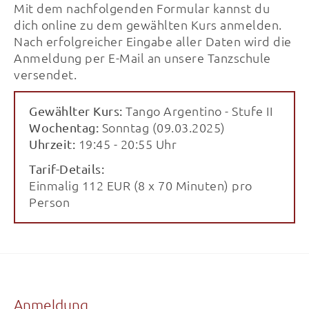
Mit dem nachfolgenden Formular kannst du
dich online zu dem gewählten Kurs anmelden.
Nach erfolgreicher Eingabe aller Daten wird die
Anmeldung per E-Mail an unsere Tanzschule
versendet.
Tango Argentino - Stufe II
Gewählter Kurs:
Sonntag (09.03.2025)
Wochentag:
19:45 - 20:55 Uhr
Uhrzeit:
Tarif-Details:
Einmalig 112 EUR (8 x 70 Minuten) pro
Person
Anmeldung