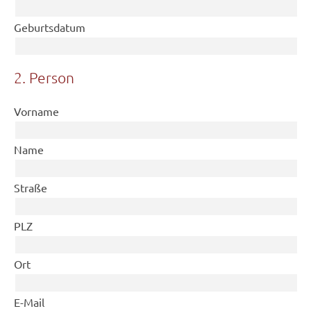
Geburtsdatum
2. Person
Vorname
Name
Straße
PLZ
Ort
E-Mail