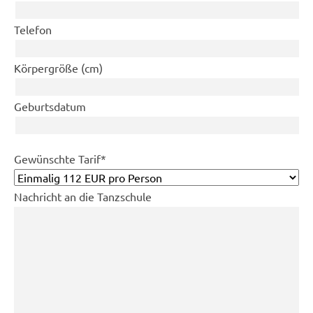
Telefon
Körpergröße (cm)
Geburtsdatum
Pflichtfeld
Gewünschte Tarif
*
Nachricht an die Tanzschule