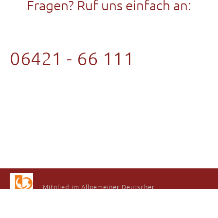
Fragen? Ruf uns einfach an:
06421 - 66 111
Mitglied im Allgemeiner Deutscher
Tanzlehrerverband e.V
Navigation