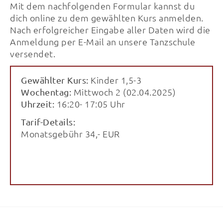
Mit dem nachfolgenden Formular kannst du
dich online zu dem gewählten Kurs anmelden.
Nach erfolgreicher Eingabe aller Daten wird die
Anmeldung per E-Mail an unsere Tanzschule
versendet.
Kinder 1,5-3
Gewählter Kurs:
Mittwoch 2 (02.04.2025)
Wochentag:
16:20- 17:05 Uhr
Uhrzeit:
Tarif-Details:
Monatsgebühr 34,- EUR