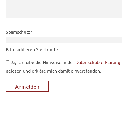
Pflichtfeld
Spamschutz
*
Bitte addieren Sie 4 und 5.
Ja, ich habe die Hinweise in der
Datenschutzerklärung
gelesen und erkläre mich damit einverstanden.