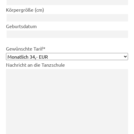
Körpergröße (cm)
Geburtsdatum
Pflichtfeld
Gewünschte Tarif
*
Nachricht an die Tanzschule