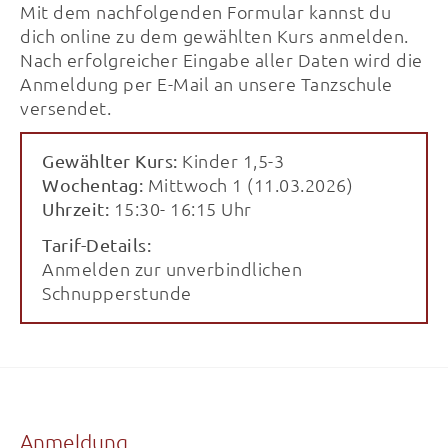
Mit dem nachfolgenden Formular kannst du
dich online zu dem gewählten Kurs anmelden.
Nach erfolgreicher Eingabe aller Daten wird die
Anmeldung per E-Mail an unsere Tanzschule
versendet.
Kinder 1,5-3
Gewählter Kurs:
Mittwoch 1 (11.03.2026)
Wochentag:
15:30- 16:15 Uhr
Uhrzeit:
Tarif-Details:
Anmelden zur unverbindlichen
Schnupperstunde
Anmeldung