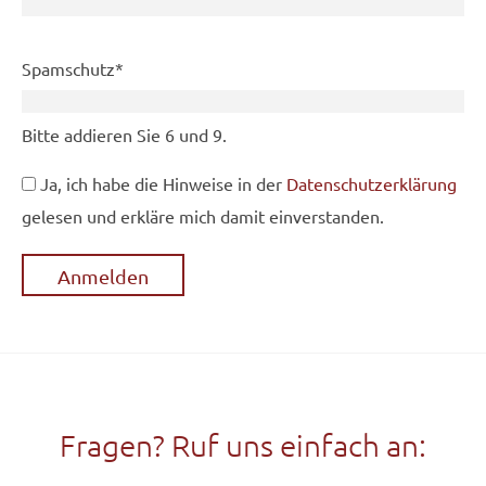
Pflichtfeld
Spamschutz
*
Bitte addieren Sie 6 und 9.
Ja, ich habe die Hinweise in der
Datenschutzerklärung
gelesen und erkläre mich damit einverstanden.
Fragen? Ruf uns einfach an: