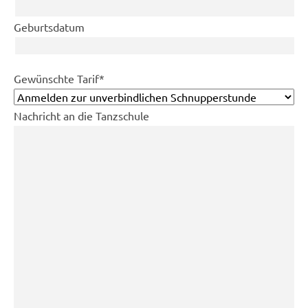
Geburtsdatum
Pflichtfeld
Gewünschte Tarif
*
Nachricht an die Tanzschule