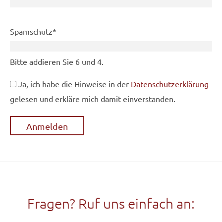
Pflichtfeld
Spamschutz
*
Bitte addieren Sie 6 und 4.
Ja, ich habe die Hinweise in der
Datenschutzerklärung
gelesen und erkläre mich damit einverstanden.
Fragen? Ruf uns einfach an: