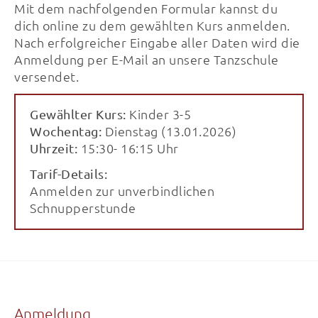
Mit dem nachfolgenden Formular kannst du
dich online zu dem gewählten Kurs anmelden.
Nach erfolgreicher Eingabe aller Daten wird die
Anmeldung per E-Mail an unsere Tanzschule
versendet.
Kinder 3-5
Gewählter Kurs:
Dienstag (13.01.2026)
Wochentag:
15:30- 16:15 Uhr
Uhrzeit:
Tarif-Details:
Anmelden zur unverbindlichen
Schnupperstunde
Anmeldung