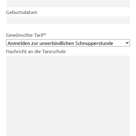
Geburtsdatum
Pflichtfeld
Gewünschte Tarif
*
Nachricht an die Tanzschule